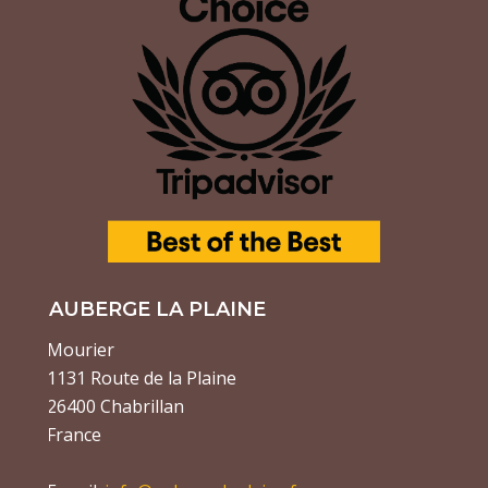
AUBERGE LA PLAINE
Mourier
1131 Route de la Plaine
26400 Chabrillan
France