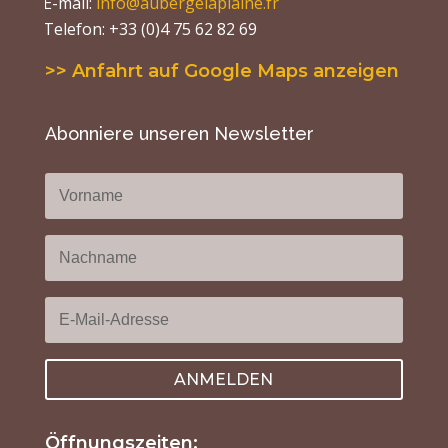
E-mail:
info@aubergelaplaine.fr
Telefon: +33 (0)4 75 62 82 69
>> Anfahrt auf Google Maps anzeigen
Abonniere unseren Newsletter
ANMELDEN
Öffnungszeiten: