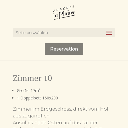
Seite auswählen
Reservation
Zimmer 10
Größe: 17m²
1 Doppelbett 160x200
Zimmer im Erdgeschoss, direkt vom Hof
aus zugänglich.
Ausblick nach Osten auf das Tal der