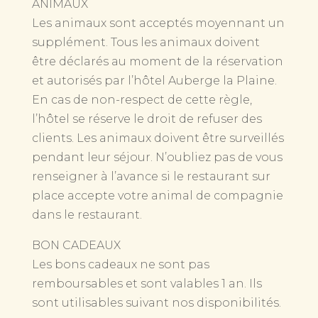
ANIMAUX
Les animaux sont acceptés moyennant un
supplément. Tous les animaux doivent
être déclarés au moment de la réservation
et autorisés par l’hôtel Auberge la Plaine.
En cas de non-respect de cette règle,
l’hôtel se réserve le droit de refuser des
clients. Les animaux doivent être surveillés
pendant leur séjour. N’oubliez pas de vous
renseigner à l’avance si le restaurant sur
place accepte votre animal de compagnie
dans le restaurant.
BON CADEAUX
Les bons cadeaux ne sont pas
remboursables et sont valables 1 an. Ils
sont utilisables suivant nos disponibilités.