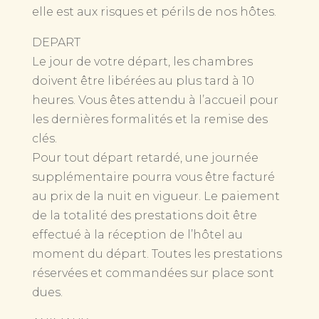
elle est aux risques et périls de nos hôtes.
DEPART
Le jour de votre départ, les chambres
doivent être libérées au plus tard à 10
heures. Vous êtes attendu à l’accueil pour
les dernières formalités et la remise des
clés.
Pour tout départ retardé, une journée
supplémentaire pourra vous être facturé
au prix de la nuit en vigueur. Le paiement
de la totalité des prestations doit être
effectué à la réception de l’hôtel au
moment du départ. Toutes les prestations
réservées et commandées sur place sont
dues.