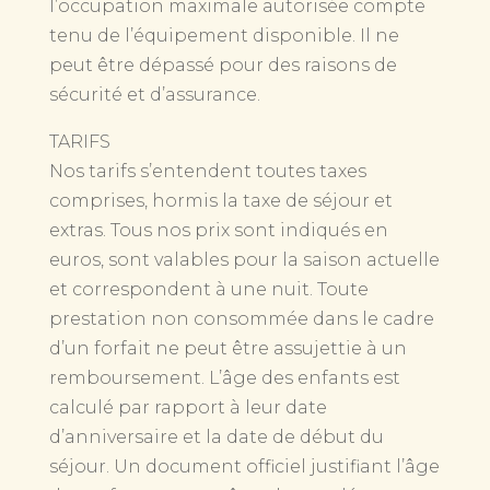
l’occupation maximale autorisée compte
tenu de l’équipement disponible. Il ne
peut être dépassé pour des raisons de
sécurité et d’assurance.
TARIFS
Nos tarifs s’entendent toutes taxes
comprises, hormis la taxe de séjour et
extras. Tous nos prix sont indiqués en
euros, sont valables pour la saison actuelle
et correspondent à une nuit. Toute
prestation non consommée dans le cadre
d’un forfait ne peut être assujettie à un
remboursement. L’âge des enfants est
calculé par rapport à leur date
d’anniversaire et la date de début du
séjour. Un document officiel justifiant l’âge