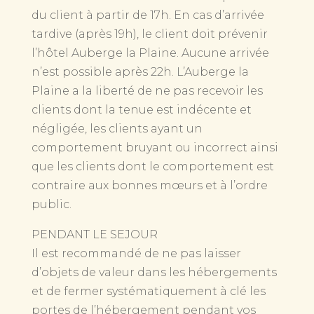
du client à partir de 17h. En cas d’arrivée
tardive (après 19h), le client doit prévenir
l’hôtel Auberge la Plaine. Aucune arrivée
n’est possible après 22h. L’Auberge la
Plaine a la liberté de ne pas recevoir les
clients dont la tenue est indécente et
négligée, les clients ayant un
comportement bruyant ou incorrect ainsi
que les clients dont le comportement est
contraire aux bonnes mœurs et à l’ordre
public.
PENDANT LE SEJOUR
Il est recommandé de ne pas laisser
d’objets de valeur dans les hébergements
et de fermer systématiquement à clé les
portes de l’hébergement pendant vos