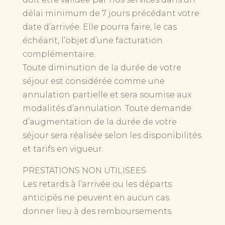
délai minimum de 7 jours précédant votre
date d’arrivée. Elle pourra faire, le cas
échéant, l’objet d’une facturation
complémentaire.
Toute diminution de la durée de votre
séjour est considérée comme une
annulation partielle et sera soumise aux
modalités d’annulation. Toute demande
d’augmentation de la durée de votre
séjour sera réalisée selon les disponibilités
et tarifs en vigueur.
PRESTATIONS NON UTILISEES
Les retards à l’arrivée ou les départs
anticipés ne peuvent en aucun cas
donner lieu à des remboursements.