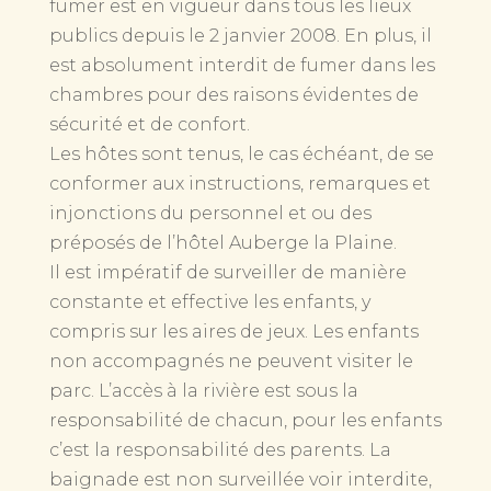
fumer est en vigueur dans tous les lieux
publics depuis le 2 janvier 2008. En plus, il
est absolument interdit de fumer dans les
chambres pour des raisons évidentes de
sécurité et de confort.
Les hôtes sont tenus, le cas échéant, de se
conformer aux instructions, remarques et
injonctions du personnel et ou des
préposés de l’hôtel Auberge la Plaine.
Il est impératif de surveiller de manière
constante et effective les enfants, y
compris sur les aires de jeux. Les enfants
non accompagnés ne peuvent visiter le
parc. L’accès à la rivière est sous la
responsabilité de chacun, pour les enfants
c’est la responsabilité des parents. La
baignade est non surveillée voir interdite,