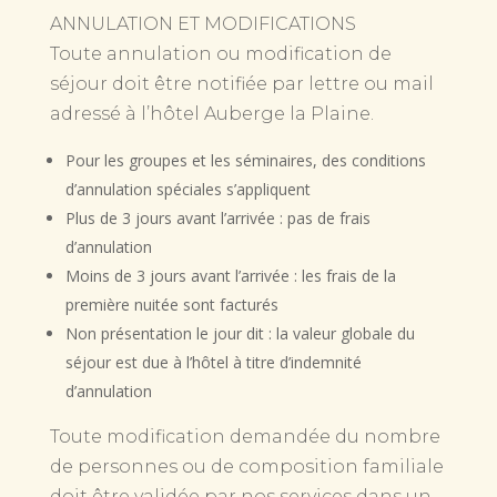
ANNULATION ET MODIFICATIONS
Toute annulation ou modification de
séjour doit être notifiée par lettre ou mail
adressé à l’hôtel Auberge la Plaine.
Pour les groupes et les séminaires, des conditions
d’annulation spéciales s’appliquent
Plus de 3 jours avant l’arrivée : pas de frais
d’annulation
Moins de 3 jours avant l’arrivée : les frais de la
première nuitée sont facturés
Non présentation le jour dit : la valeur globale du
séjour est due à l’hôtel à titre d’indemnité
d’annulation
Toute modification demandée du nombre
de personnes ou de composition familiale
doit être validée par nos services dans un