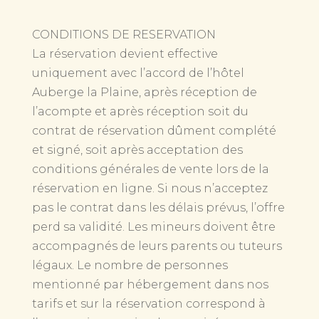
CONDITIONS DE RESERVATION
La réservation devient effective
uniquement avec l’accord de l’hôtel
Auberge la Plaine, après réception de
l’acompte et après réception soit du
contrat de réservation dûment complété
et signé, soit après acceptation des
conditions générales de vente lors de la
réservation en ligne. Si nous n’acceptez
pas le contrat dans les délais prévus, l’offre
perd sa validité. Les mineurs doivent être
accompagnés de leurs parents ou tuteurs
légaux. Le nombre de personnes
mentionné par hébergement dans nos
tarifs et sur la réservation correspond à