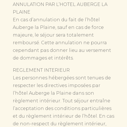
ANNULATION PAR L’HOTEL AUBERGE LA
PLAINE
En cas d’annulation du fait de l’hôtel
Auberge la Plaine, sauf en cas de force
majeure, le séjour sera totalement
remboursé. Cette annulation ne pourra
cependant pas donner lieu au versement
de dommages et intérêts.
REGLEMENT INTERIEUR
Les personnes hébergées sont tenues de
respecter les directives imposées par
l’hôtel Auberge la Plaine dans son
règlement intérieur. Tout séjour entraîne
l’acceptation des conditions particulières
et du règlement intérieur de l’hôtel. En cas
de non-respect du règlement intérieur,