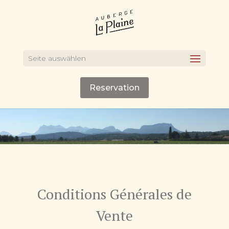
Seite auswählen
Reservation
Conditions Générales de
Vente