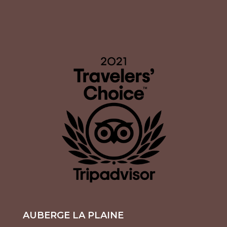
AUBERGE LA PLAINE