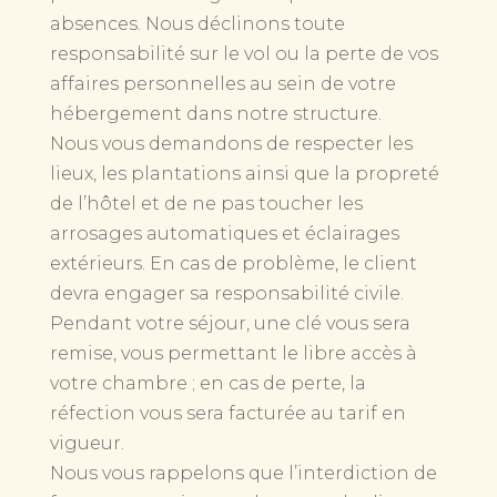
absences. Nous déclinons toute
responsabilité sur le vol ou la perte de vos
affaires personnelles au sein de votre
hébergement dans notre structure.
Nous vous demandons de respecter les
lieux, les plantations ainsi que la propreté
de l’hôtel et de ne pas toucher les
arrosages automatiques et éclairages
extérieurs. En cas de problème, le client
devra engager sa responsabilité civile.
Pendant votre séjour, une clé vous sera
remise, vous permettant le libre accès à
votre chambre ; en cas de perte, la
réfection vous sera facturée au tarif en
vigueur.
Nous vous rappelons que l’interdiction de