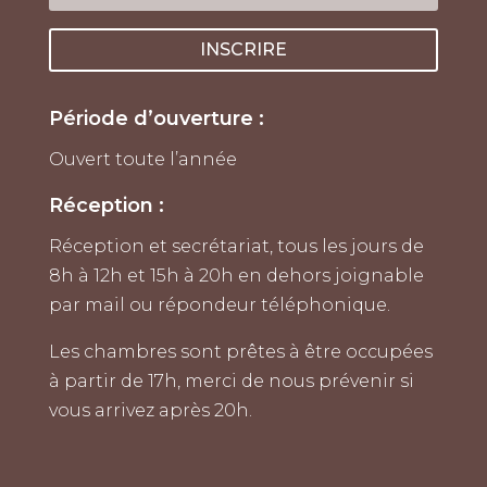
INSCRIRE
Période d’ouverture :
Ouvert toute l’année
Réception :
Réception et secrétariat, tous les jours de
8h à 12h et 15h à 20h en dehors joignable
par mail ou répondeur téléphonique.
Les chambres sont prêtes à être occupées
à partir de 17h, merci de nous prévenir si
vous arrivez après 20h.