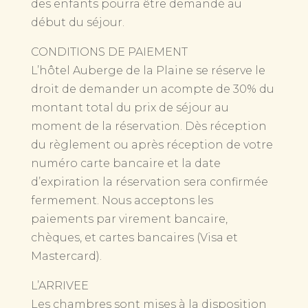
des enfants pourra être demandé au
début du séjour.
CONDITIONS DE PAIEMENT
L’hôtel Auberge de la Plaine se réserve le
droit de demander un acompte de 30% du
montant total du prix de séjour au
moment de la réservation. Dès réception
du règlement ou après réception de votre
numéro carte bancaire et la date
d’expiration la réservation sera confirmée
fermement. Nous acceptons les
paiements par virement bancaire,
chèques, et cartes bancaires (Visa et
Mastercard).
L’ARRIVEE
Les chambres sont mises à la disposition