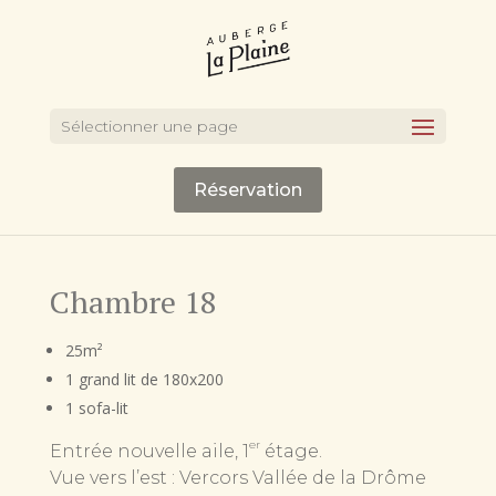
Sélectionner une page
Réservation
Chambre 18
25m²
1 grand lit de 180x200
1 sofa-lit
er
Entrée nouvelle aile, 1
étage.
Vue vers l’est : Vercors Vallée de la Drôme