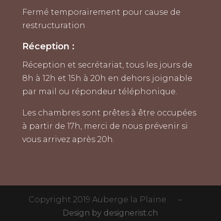
Fermé temporairement pour cause de
restructuration
Réception :
Réception et secrétariat, tous les jours de
8h à 12h et 15h à 20h en dehors joignable
par mail ou répondeur téléphonique.
Les chambres sont prêtes à être occupées
à partir de 17h, merci de nous prévenir si
vous arrivez après 20h.
Copyright 2019 Auberge la Plaine –
Design by designerist.ch