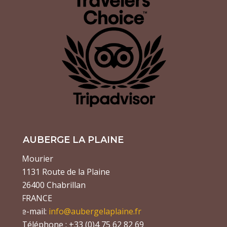
AUBERGE LA PLAINE
Mourier
1131 Route de la Plaine
26400 Chabrillan
FRANCE
e-mail:
info@aubergelaplaine.fr
Téléphone : +33 (0)4 75 62 82 69