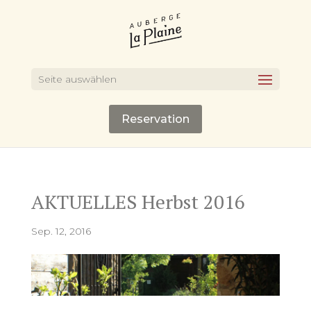
Seite auswählen
Reservation
AKTUELLES Herbst 2016
Sep. 12, 2016