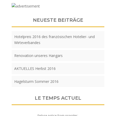
NEUESTE BEITRÄGE
Hotelpreis 2016 des französischen Hotelier- und
Wirteverbandes
Renovation unseres Hangars
AKTUELLES Herbst 2016
Hagelsturm Sommer 2016
LE TEMPS ACTUEL
Failure notice from provider: