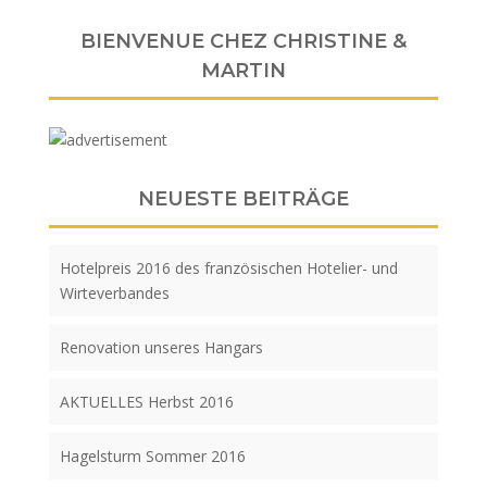
BIENVENUE CHEZ CHRISTINE &
MARTIN
NEUESTE BEITRÄGE
Hotelpreis 2016 des französischen Hotelier- und
Wirteverbandes
Renovation unseres Hangars
AKTUELLES Herbst 2016
Hagelsturm Sommer 2016