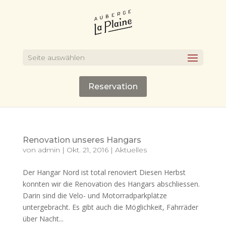
Seite auswählen
Reservation
Renovation unseres Hangars
von
admin
|
Okt. 21, 2016
|
Aktuelles
Der Hangar Nord ist total renoviert Diesen Herbst
konnten wir die Renovation des Hangars abschliessen.
Darin sind die Velo- und Motorradparkplätze
untergebracht. Es gibt auch die Möglichkeit, Fahrräder
über Nacht...