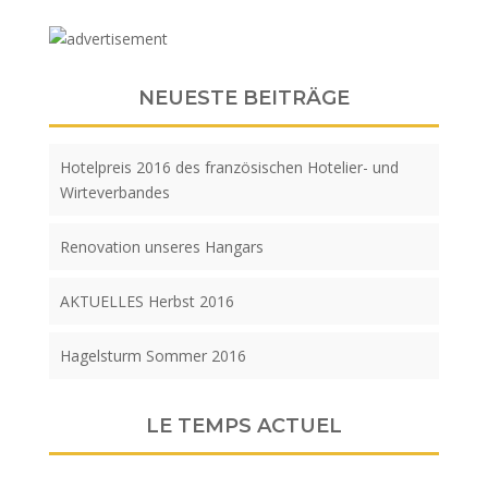
NEUESTE BEITRÄGE
Hotelpreis 2016 des französischen Hotelier- und
Wirteverbandes
Renovation unseres Hangars
AKTUELLES Herbst 2016
Hagelsturm Sommer 2016
LE TEMPS ACTUEL