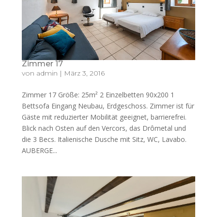
Zimmer 17
von
admin
|
März 3, 2016
Zimmer 17 Größe: 25m² 2 Einzelbetten 90x200 1
Bettsofa Eingang Neubau, Erdgeschoss. Zimmer ist für
Gäste mit reduzierter Mobilität geeignet, barrierefrei.
Blick nach Osten auf den Vercors, das Drômetal und
die 3 Becs. Italienische Dusche mit Sitz, WC, Lavabo.
AUBERGE...