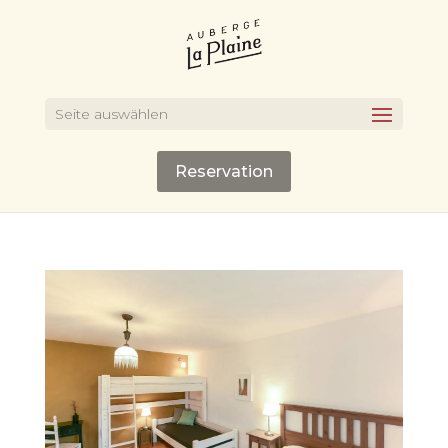
Seite auswählen
Reservation