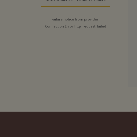
Failure notice from provider:
Connection Error:http_request_failed