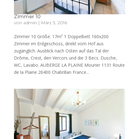
Zimmer 10
von
admin
|
März 3, 2016
Zimmer 10 Größe: 17m² 1 Doppelbett 160x200
Zimmer im Erdgeschoss, direkt vom Hof aus
zugänglich. Ausblick nach Osten auf das Tal der
Drôme, Crest, den Vercors und die 3 Becs. Dusche,
WC, Lavabo. AUBERGE LA PLAINE Mourier 1131 Route
de la Plaine 26400 Chabrillan France...