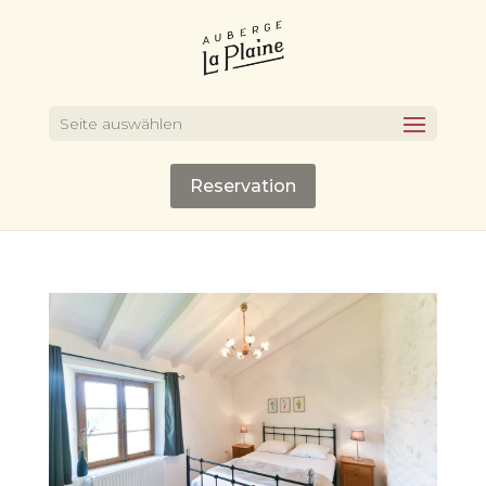
Seite auswählen
Reservation