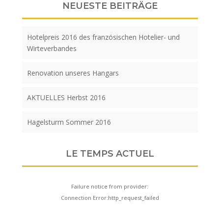
NEUESTE BEITRÄGE
Hotelpreis 2016 des französischen Hotelier- und
Wirteverbandes
Renovation unseres Hangars
AKTUELLES Herbst 2016
Hagelsturm Sommer 2016
LE TEMPS ACTUEL
Failure notice from provider:
Connection Error:http_request_failed